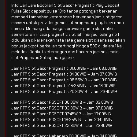
Info Dan Jam Bocoran Slot Gacor Pragmatic Play Deposit
Pulsa Slot deposit pulsa 10rb tanpa potongan berkenan
memberi tambahan keterangan berkenaan jam slot gacor
maxwin untuk provider game slot pragmatic play bikin anda
semua. Memang ada banyak provider game slot online
sementara ini, tapi pragmatic slot lah menjadi paling no 1
didulukan dikarenakan rata rata game slot disana sediakan
bonus jackpot perkalian tertinggi hingga 500 di dalam 1 kali
meledak. Berikut keterangan dan bocoran jam hoki main
slot Pragmatic Setiap hari yakni :
Jam RTP Slot Gacor Pragmatic 01:00WIB – Jam 03:00WIB
Jam RTP Slot Gacor Pragmatic 04:00WIB – Jam 07:00WIB
Jam RTP Slot Gacor Pragmatic 08:55WIB – Jam 13:00WIB
Jam RTP Slot Gacor Pragmatic 15:25WIB – Jam 18:00WIB
Jam RTP Slot Gacor Pragmatic 20:30WIB – Jam 23:40WIB
Jam RTP Slot Gacor PGSOFT 00:00WIB – Jam 03:00WIB
Jam RTP Slot Gacor PGSOFT 03:00WIB – Jam 07:00WIB
Jam RTP Slot Gacor PGSOFT 07:45WIB – Jam 13:00WIB
Jam RTP Slot Gacor PGSOFT 18:25WIB – Jam 20:00WIB
Jam RTP Slot Gacor PGSOFT 22:30WIB – Jam 23:40WIB
Jam RTP Slot Gacor Habanero 00:30WIB – Jam 04:00WIB