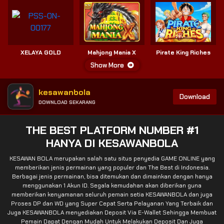
XELAYA GOLD
Mahjong Mania X
Pirate King Riches
Show More
kesawanbola
Download
DOWNLOAD SEKARANG
THE BEST PLATFORM NUMBER #1
HANYA DI KESAWANBOLA
KESAWAN BOLA merupakan salah satu situs penyedia GAME ONLINE yang
memberikan jenis permainan yang populer dan The Best di Indonesia.
Berbagai jenis permainan, bisa ditemukan dan dimainkan dengan hanya
menggunakan 1 Akun ID. Segala kemudahan akan diberikan guna
memberikan kenyamanan seluruh pemain setia KESAWANBOLA dan juga
Proses DP dan WD yang Super Cepat Serta Pelayanan Yang Terbaik dan
Juga KESAWANBOLA menyediakan Deposit Via E-Wallet Sehingga Membuat
Pemain Dapat Dengan Mudah Untuk Melakukan Deposit Dan Juga